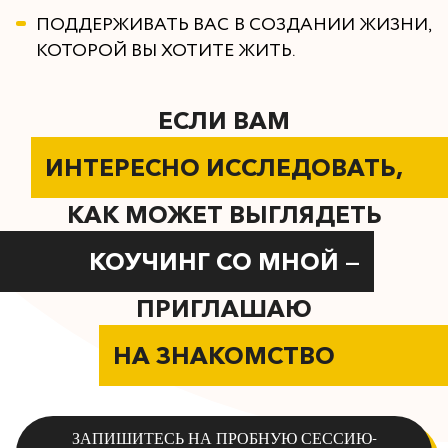
ПОДДЕРЖИВАТЬ ВАС В СОЗДАНИИ ЖИЗНИ,
КОТОРОЙ ВЫ ХОТИТЕ ЖИТЬ.
ЕСЛИ ВАМ
ИНТЕРЕСНО ИССЛЕДОВАТЬ,
КАК МОЖЕТ ВЫГЛЯДЕТЬ
КОУЧИНГ СО МНОЙ —
ПРИГЛАШАЮ
НА ЗНАКОМСТВО
ЗАПИШИТЕСЬ НА ПРОБНУЮ СЕССИЮ-