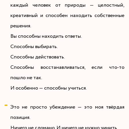
каждый человек от природы — целостный,
креативный и способен находить собственные
решения.
Вы способны находить ответы.
Способны выбирать.
Способны действовать.
Способны восстанавливаться, если что-то
пошло не так.
И особенно — способны учиться.
Это не просто убеждение — это моя твёрдая
позиция.
Ничего не сломано. И ничего не нужно чинить.