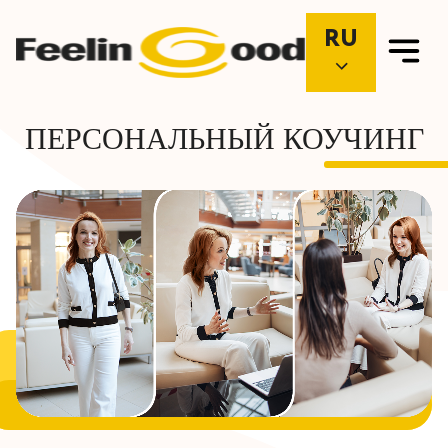
RU
ПЕРСОНАЛЬНЫЙ КОУЧИНГ