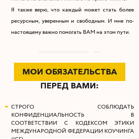
Я также верю, что каждый может стать более
ресурсным, уверенным и свободным. И мне по-
настоящему важно помогать ВАМ на этом пути.
МОИ ОБЯЗАТЕЛЬСТВА
ПЕРЕД ВАМИ:
СТРОГО СОБЛЮДАТЬ
КОНФИДЕНЦИАЛЬНОСТЬ В
СООТВЕТСТВИИ С КОДЕКСОМ ЭТИКИ
МЕЖДУНАРОДНОЙ ФЕДЕРАЦИИ КОУЧИНГА