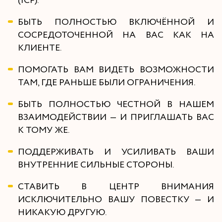
(ICF).
БЫТЬ ПОЛНОСТЬЮ ВКЛЮЧЁННОЙ И
СОСРЕДОТОЧЕННОЙ НА ВАС КАК НА
КЛИЕНТЕ.
ПОМОГАТЬ ВАМ ВИДЕТЬ ВОЗМОЖНОСТИ
ТАМ, ГДЕ РАНЬШЕ БЫЛИ ОГРАНИЧЕНИЯ.
БЫТЬ ПОЛНОСТЬЮ ЧЕСТНОЙ В НАШЕМ
ВЗАИМОДЕЙСТВИИ — И ПРИГЛАШАТЬ ВАС
К ТОМУ ЖЕ.
ПОДДЕРЖИВАТЬ И УСИЛИВАТЬ ВАШИ
ВНУТРЕННИЕ СИЛЬНЫЕ СТОРОНЫ.
СТАВИТЬ В ЦЕНТР ВНИМАНИЯ
ИСКЛЮЧИТЕЛЬНО ВАШУ ПОВЕСТКУ — И
НИКАКУЮ ДРУГУЮ.