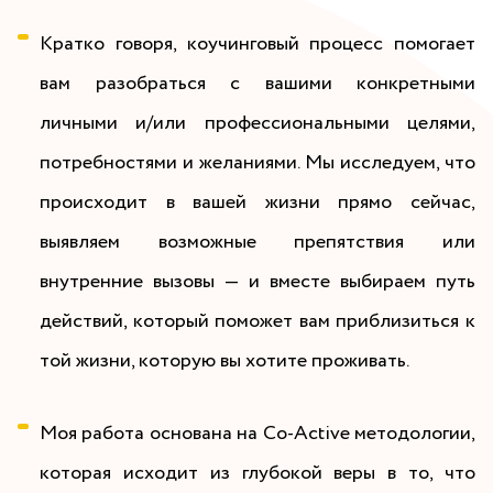
Кратко говоря, коучинговый процесс помогает
вам разобраться с вашими конкретными
личными и/или профессиональными целями,
потребностями и желаниями. Мы исследуем, что
происходит в вашей жизни прямо сейчас,
выявляем возможные препятствия или
внутренние вызовы — и вместе выбираем путь
действий, который поможет вам приблизиться к
той жизни, которую вы хотите проживать.
Моя работа основана на Co-Active методологии,
которая исходит из глубокой веры в то, что