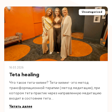
Uncategorized
16.05.2026
Teta healing
Что такое тета-хилинг? Тета-хилинг - это метод
трансформационной терапии ( метод медитации), при
котором тета-практик через направленную медитацию
входит в состояние тета…
Читать далее