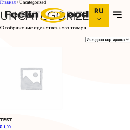
Главная
/ Uncategorized
RU
UNCATEGORIZED
Отображение единственного товара
TEST
₽
1,00