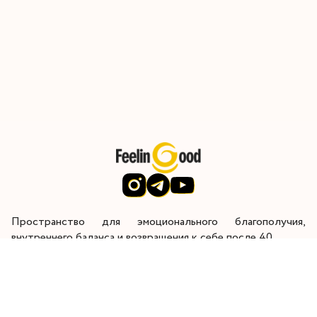
Пространство для эмоционального благополучия,
внутреннего баланса и возвращения к себе после 40.
Через глубокую внутреннюю работу я помогаю женщинам
восстановить энергию, контакт с собой и радость от
жизни.