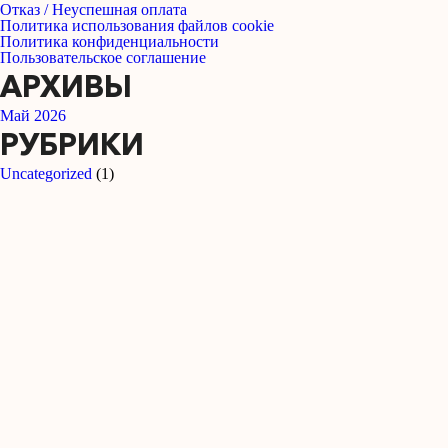
Отказ / Неуспешная оплата
Политика использования файлов cookie
Политика конфиденциальности
Пользовательское соглашение
АРХИВЫ
Май 2026
РУБРИКИ
Uncategorized
(1)