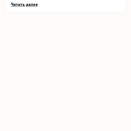
Читать далее